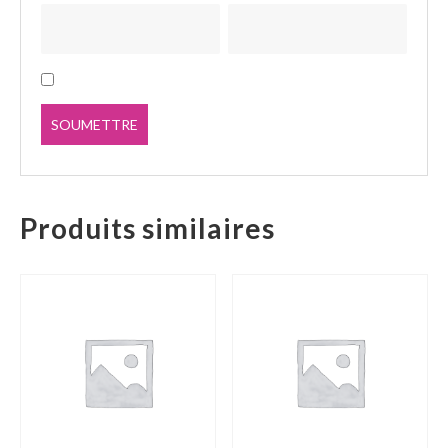
Produits similaires