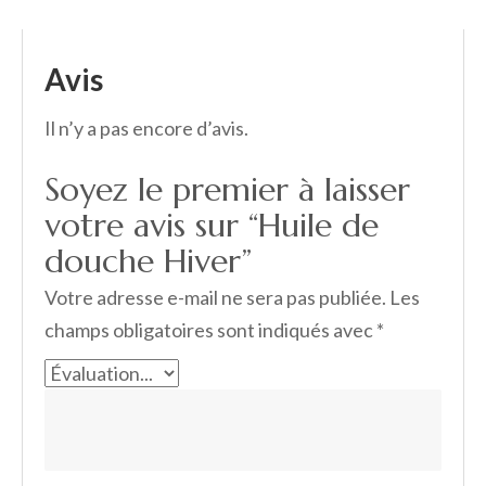
Avis
Il n’y a pas encore d’avis.
Soyez le premier à laisser
votre avis sur “Huile de
douche Hiver”
Votre adresse e-mail ne sera pas publiée.
Les
champs obligatoires sont indiqués avec
*