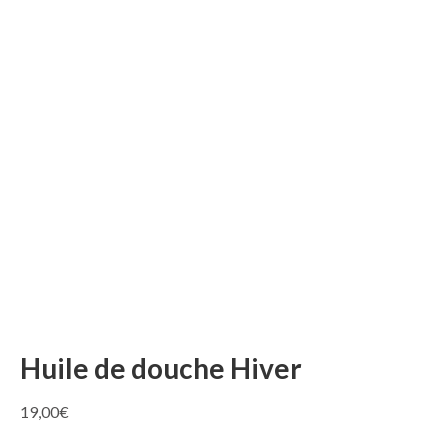
Huile de douche Hiver
19,00
€