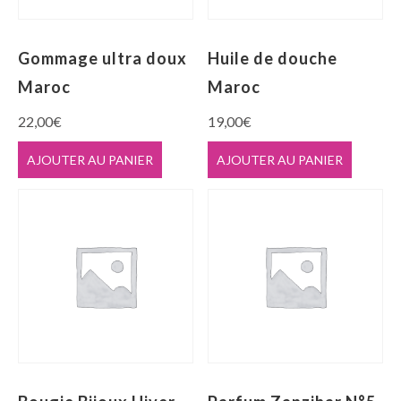
Gommage ultra doux
Huile de douche
Maroc
Maroc
22,00
€
19,00
€
AJOUTER AU PANIER
AJOUTER AU PANIER