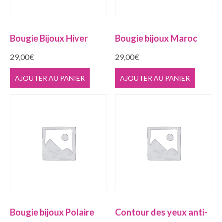
Bougie Bijoux Hiver
Bougie bijoux Maroc
29,00
€
29,00
€
AJOUTER AU PANIER
AJOUTER AU PANIER
Bougie bijoux Polaire
Contour des yeux anti-