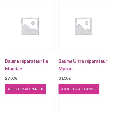
Baume réparateur Ile
Baume Ultra réparateur
Maurice
Maroc
29,00
€
34,00
€
AJOUTER AU PANIER
AJOUTER AU PANIER