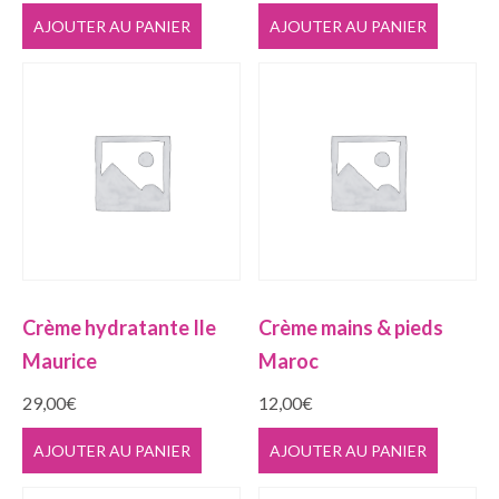
AJOUTER AU PANIER
AJOUTER AU PANIER
Crème hydratante Ile
Crème mains & pieds
Maurice
Maroc
29,00
€
12,00
€
AJOUTER AU PANIER
AJOUTER AU PANIER