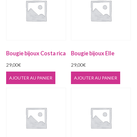
Bougie bijoux Costa rica
Bougie bijoux Elle
29,00
€
29,00
€
AJOUTER AU PANIER
AJOUTER AU PANIER