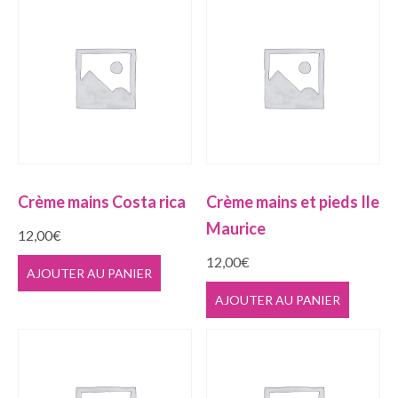
Crème mains Costa rica
Crème mains et pieds Ile
Maurice
12,00
€
12,00
€
AJOUTER AU PANIER
AJOUTER AU PANIER