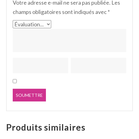
Votre adresse e-mail ne sera pas publiée.
Les
champs obligatoires sont indiqués avec
*
Produits similaires