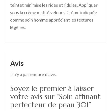
teintet minimise les rides et ridules. Appliquer
sous la crème matité velours. Crème indiquée
comme soin homme appréciant les textures
légères.
Avis
Il n’y a pas encore d’avis.
Soyez le premier à laisser
votre avis sur “Soin affinant
perfecteur de peau 301”