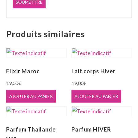
Produits similaires
Elixir Maroc
Lait corps Hiver
19,00
€
19,00
€
AJOUTER AU PANIER
AJOUTER AU PANIER
Parfum Thailande
Parfum HIVER