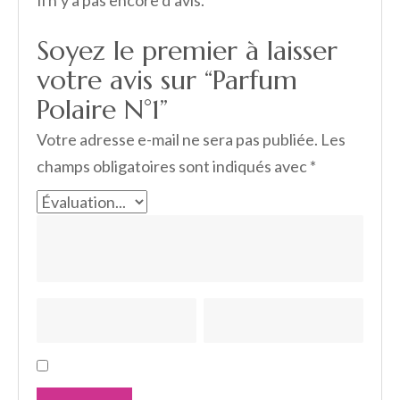
Soyez le premier à laisser
votre avis sur “Parfum
Polaire N°1”
Votre adresse e-mail ne sera pas publiée.
Les
champs obligatoires sont indiqués avec
*