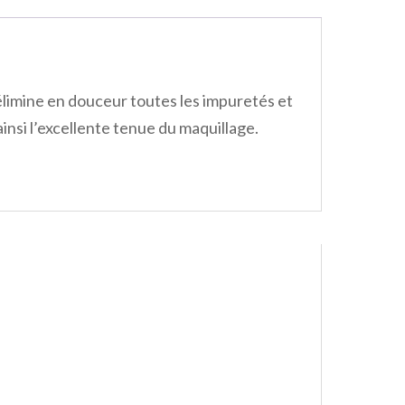
élimine en douceur toutes les impuretés et
ainsi l’excellente tenue du maquillage.