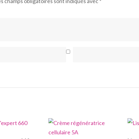
s champs obligatoires sont indiqués avec
*