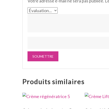
Votre adresse e-mail ne sera pas publiée.
Le
Produits similaires