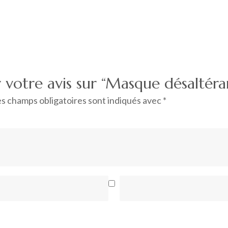
ser votre avis sur “Masque désalt
s champs obligatoires sont indiqués avec
*