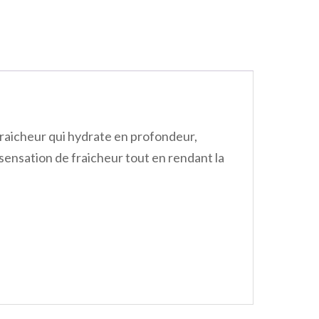
fraicheur qui hydrate en profondeur,
sensation de fraicheur tout en rendant la