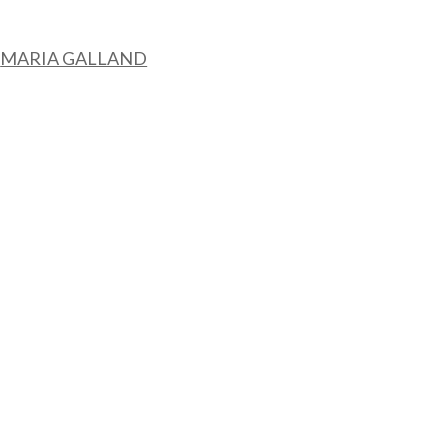
,
MARIA GALLAND