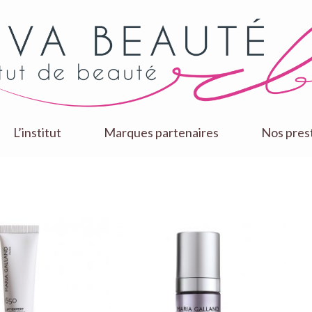
L’institut
Marques partenaires
Nos pres