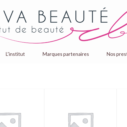
L’institut
Marques partenaires
Nos pres