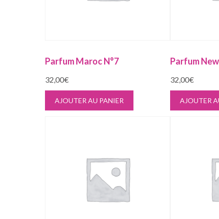
Parfum Maroc N°7
Parfum New
32,00
€
32,00
€
AJOUTER AU PANIER
AJOUTER A